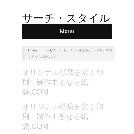
サーチ・スタイル
Menu
Home
/
サービス
/
オリジナル紙袋を安く印刷・制作
するなら紙袋.com
オリジナル紙袋を安く印
刷・制作するなら紙
袋.COM
オリジナル紙袋を安く印
刷・制作するなら紙
袋.COM